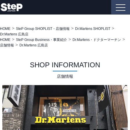
HOME
SteP Group SHOPLIST・店舗情報
Dr.Martens SHOPLIST
Dr.Martens 広島店
HOME
SteP Group Business・事業紹介
Dr.Martens・ドクターマーチン
店舗情報
Dr.Martens 広島店
SHOP INFORMATION
店舗情報