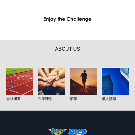
ABOUT US
会社概要
企業理念
沿革
求人情報