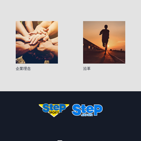
企業理念
沿革