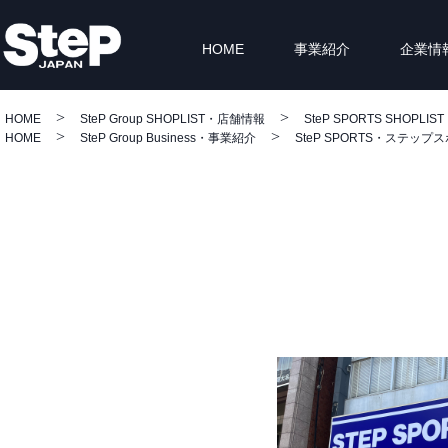
HOME
事業紹介
企業情
HOME
SteP Group SHOPLIST・店舗情報
SteP SPORTS SHOPLIST
HOME
SteP Group Business・事業紹介
SteP SPORTS・ステップ