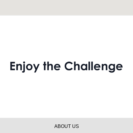
ABOUT US