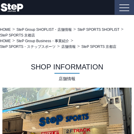
HOME
SteP Group SHOPLIST・店舗情報
SteP SPORTS SHOPLIST
SteP SPORTS 京都店
HOME
SteP Group Business・事業紹介
SteP SPORTS・ステップスポーツ
店舗情報
SteP SPORTS 京都店
SHOP INFORMATION
店舗情報