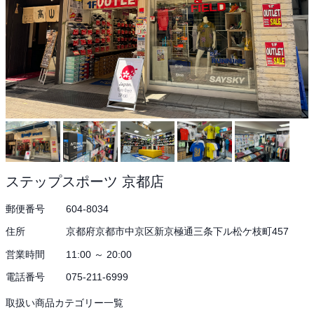
ステップスポーツ 京都店
郵便番号
604-8034
住所
京都府京都市中京区新京極通三条下ル松ケ枝町457
営業時間
11:00 ～ 20:00
電話番号
075-211-6999
取扱い商品カテゴリー一覧