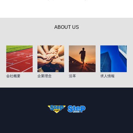
ABOUT US
会社概要
企業理念
沿革
求人情報