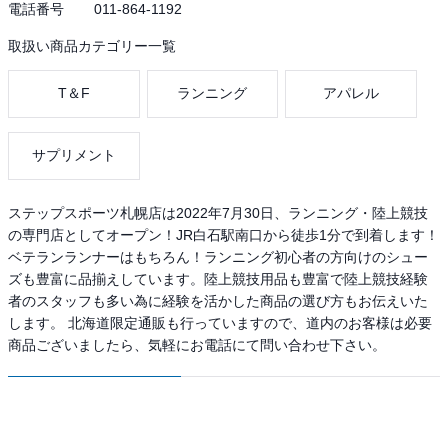
電話番号
011-864-1192
取扱い商品カテゴリー一覧
T＆F
ランニング
アパレル
サプリメント
ステップスポーツ札幌店は2022年7月30日、ランニング・陸上競技
の専門店としてオープン！JR白石駅南口から徒歩1分で到着します！
ベテランランナーはもちろん！ランニング初心者の方向けのシュー
ズも豊富に品揃えしています。陸上競技用品も豊富で陸上競技経験
者のスタッフも多い為に経験を活かした商品の選び方もお伝えいた
します。 北海道限定通販も行っていますので、道内のお客様は必要
商品ございましたら、気軽にお電話にて問い合わせ下さい。