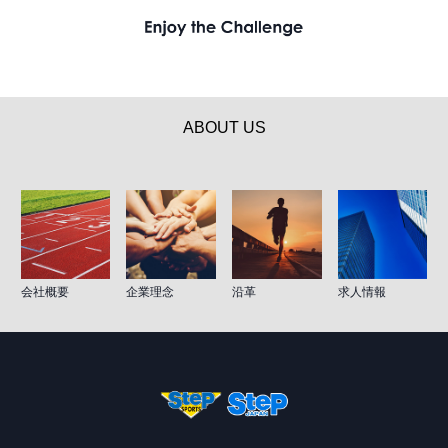
ABOUT US
会社概要
企業理念
沿革
求人情報