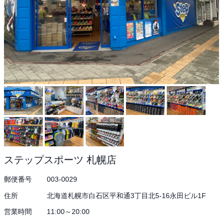
ステップスポーツ 札幌店
郵便番号
003-0029
住所
北海道札幌市白石区平和通3丁目北5-16永田ビル1F
営業時間
11:00～20:00