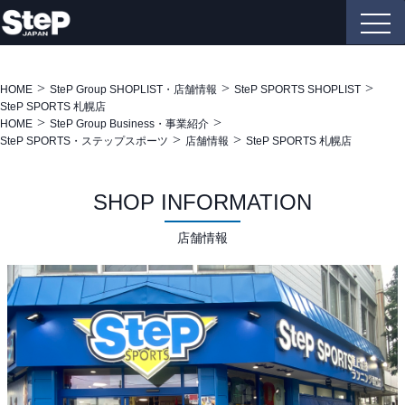
HOME
SteP Group SHOPLIST・店舗情報
SteP SPORTS SHOPLIST
SteP SPORTS 札幌店
HOME
SteP Group Business・事業紹介
SteP SPORTS・ステップスポーツ
店舗情報
SteP SPORTS 札幌店
SHOP INFORMATION
店舗情報