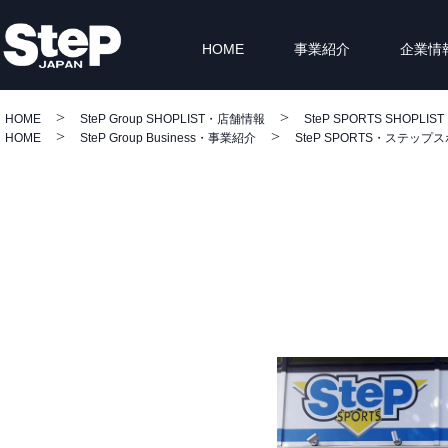
HOME
事業紹介
企業情
HOME
SteP Group SHOPLIST・店舗情報
SteP SPORTS SHOPLIST
HOME
SteP Group Business・事業紹介
SteP SPORTS・ステップ