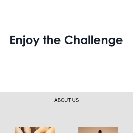
ABOUT US