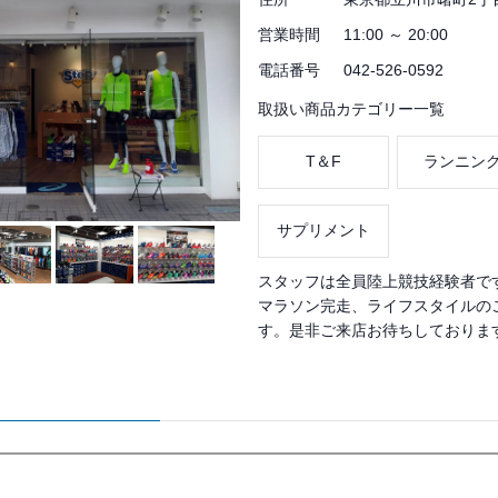
営業時間
11:00 ～ 20:00
電話番号
042-526-0592
取扱い商品カテゴリー一覧
T＆F
ランニン
サプリメント
スタッフは全員陸上競技経験者で
マラソン完走、ライフスタイルの
す。是非ご来店お待ちしておりま