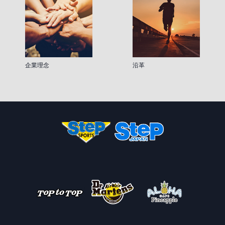
企業理念
沿革