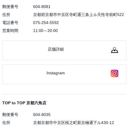
郵便番号
604-8081
住所
京都府京都市中京区寺町通三条上ル天性寺前町522
電話番号
075-254-5592
営業時間
11:00～20:00
店舗詳細
Instagram
TOP to TOP 京都六角店
郵便番号
604-8035
住所
京都京都市中京区桜之町新京極通下ル430-12