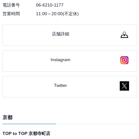
電話番号
06-6210-1177
営業時間
11:00～20:00(不定休)
店舗詳細
Instagram
Twitter
京都
TOP to TOP 京都寺町店