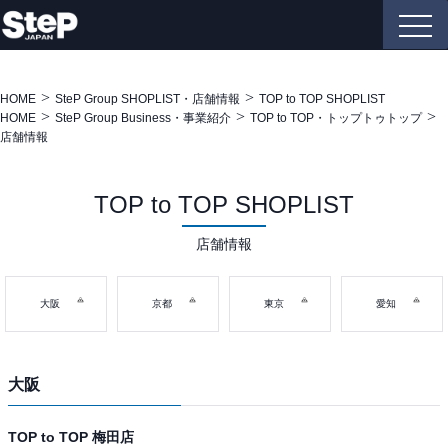
HOME
SteP Group SHOPLIST・店舗情報
TOP to TOP SHOPLIST
HOME
SteP Group Business・事業紹介
TOP to TOP・トップトゥトップ
店舗情報
TOP to TOP SHOPLIST
店舗情報
大阪
京都
東京
愛知
大阪
TOP to TOP 梅田店