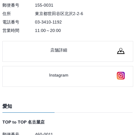
郵便番号
155-0031
住所
東京都世田谷区北沢2-2-6
電話番号
03-3410-1192
営業時間
11:00～20:00
店舗詳細
Instagram
愛知
TOP to TOP 名古屋店
郵便番号
460-0011