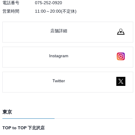
電話番号
075-252-0920
営業時間
11:00～20:00(不定休)
店舗詳細
Instagram
Twitter
東京
TOP to TOP 下北沢店