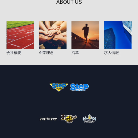
ABOUT US
会社概要
企業理念
沿革
求人情報