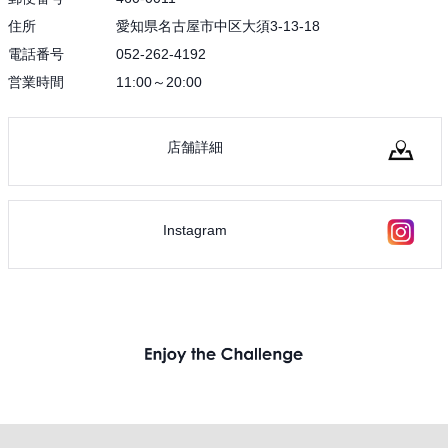
住所
愛知県名古屋市中区大須3-13-18
電話番号
052-262-4192
営業時間
11:00～20:00
店舗詳細
Instagram