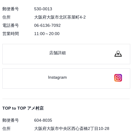
郵便番号
530-0013
住所
大阪府大阪市北区茶屋町4-2
電話番号
06-6136-7092
営業時間
11:00～20:00
店舗詳細
Instagram
TOP to TOP アメ村店
郵便番号
604-8035
住所
大阪府大阪市中央区西心斎橋2丁目10-28